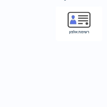
רשימת אלפון