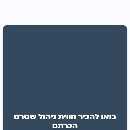
בואו להכיר חווית ניהול שטרם
הכרתם