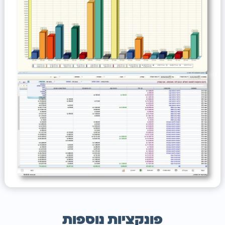
פונקציות נוספות