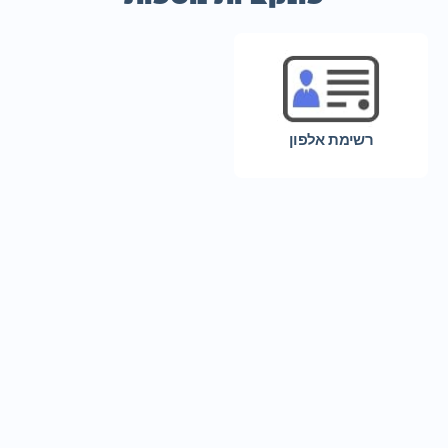
רשימת אלפון