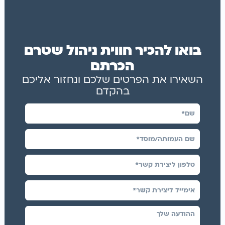
בואו להכיר חווית ניהול שטרם
הכרתם
השאירו את הפרטים שלכם ונחזור אליכם
בהקדם