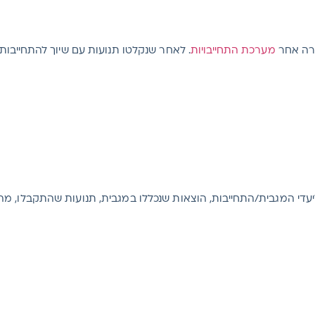
בקרה אחר
מערכת התחייבויות
. לאחר שנקלטו תנועות עם שיוך להתחייבות,
 ליעדי המגבית/התחייבות, הוצאות שנכללו במגבית, תנועות שהתקבלו, מה 