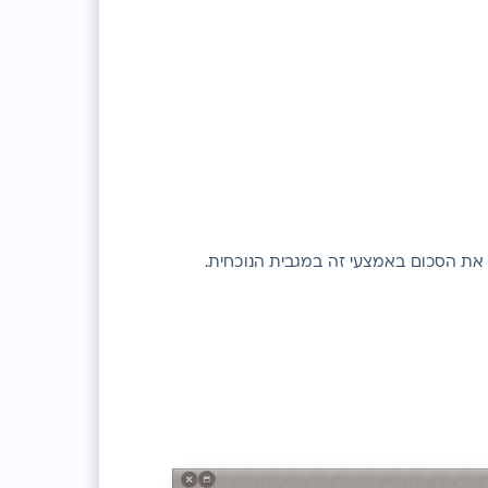
 את הסכום באמצעי זה במגבית הנוכחית.