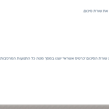
 את שורת סיכום.
 שורת הסיכום 'כרטיס אשראי' יוצגו במסך מטה כל התנועות המרכיבות