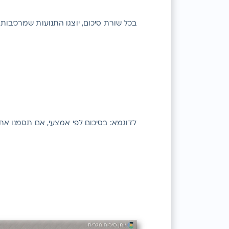
בכל שורת סיכום, יוצגו התנועות שמרכיבות
לדוגמא: בסיכום לפי אמצעי, אם תסמנו את