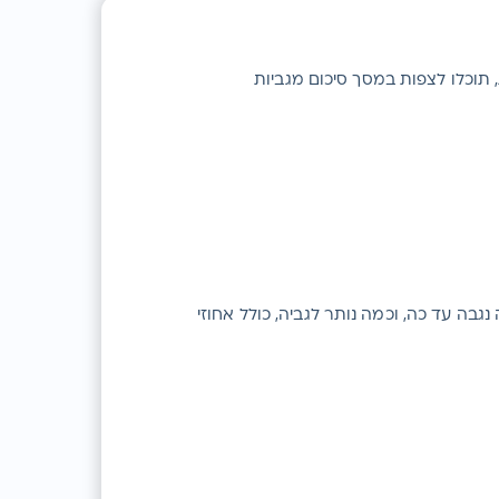
 תוכלו לצפות במסך סיכום מגביות
נגבה עד כה, וכמה נותר לגביה, כולל אחוזי