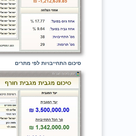
סיכום התחייבויות לפי מתרים