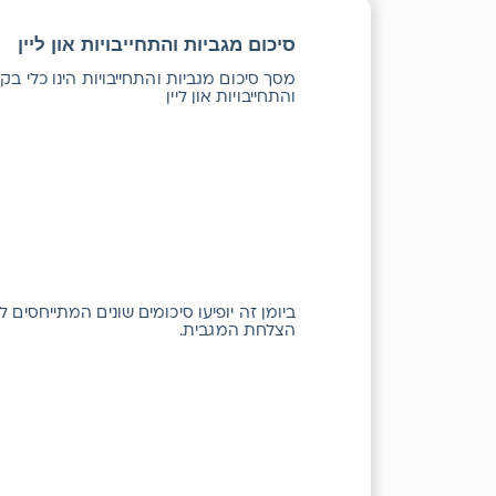
סיכום מגביות והתחייבויות און ליין
מסך סיכום מגביות והתחייבויות הינו כלי 
והתחייבויות און ליין
ביומן זה יופיעו סיכומים שונים המתייחסים
הצלחת המגבית.