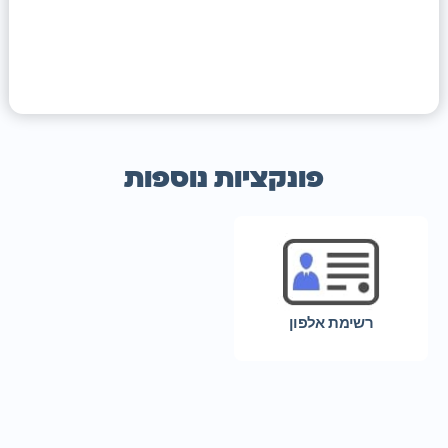
פונקציות נוספות
רשימת אלפון