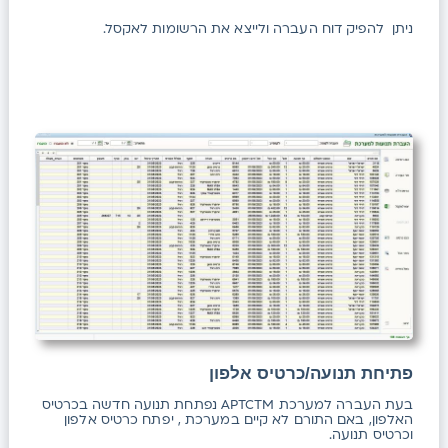
ניתן להפיק דוח העברה ולייצא את הרשומות לאקסל.
פתיחת תנועה/כרטיס אלפון
בעת העברה למערכת APTCTM נפתחת תנועה חדשה בכרטיס
האלפון, באם התורם לא קיים במערכת , יפתח כרטיס אלפון
וכרטיס תנועה.