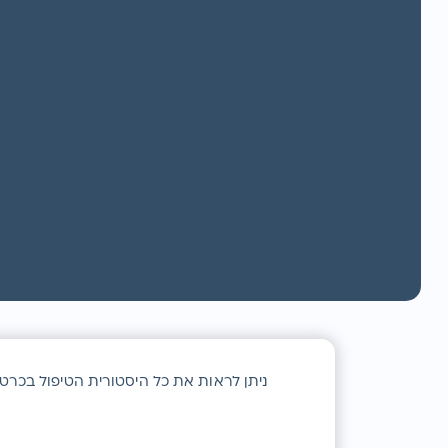
ניתן לראות את כל היסטורית הטיפול בכרטי