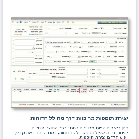
יצירת תוספות מרוכזות דרך מחולל הדוחות
ניתן ליצור תוספות מרוכזות לחתך דרך מחולל הדוחות
לאחר יצירת שאילתה במחולל הדוחות, במחלקת הוראת קבע,
יופיע הלחצן
יצירת תוספות