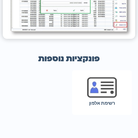
פונקציות נוספות
רשימת אלפון