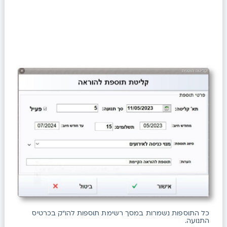
כל התוספות נשמרות במסך רשימת תוספות להו"ק בכרטיס
התנועה.