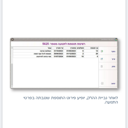
לאחר גביית ההו"ק, יופיע פירוט התוספת שנגבתה בפרטי
התנועה.