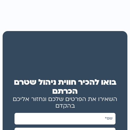
בואו להכיר חווית ניהול שטרם
הכרתם
השאירו את הפרטים שלכם ונחזור אליכם
בהקדם