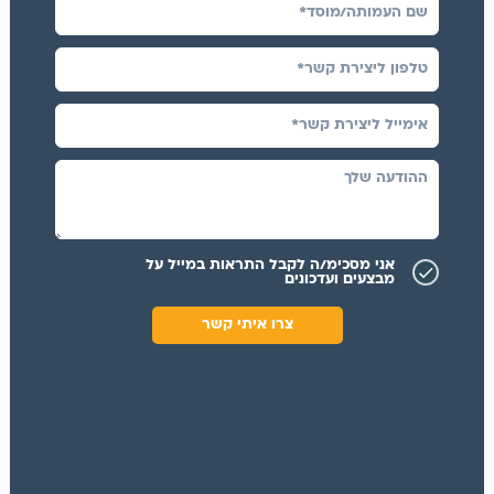
אני מסכימ/ה לקבל התראות במייל על
מבצעים ועדכונים
צרו איתי קשר