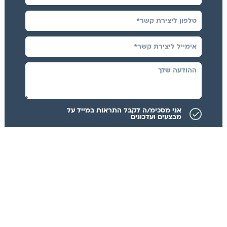
אני מסכימ/ה לקבל התראות במייל על
מבצעים ועדכונים
צרו איתי קשר