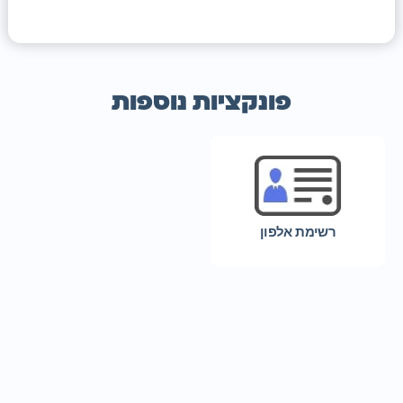
פונקציות נוספות
רשימת אלפון