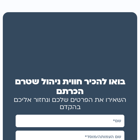
בואו להכיר חווית ניהול שטרם
הכרתם
השאירו את הפרטים שלכם ונחזור אליכם
בהקדם