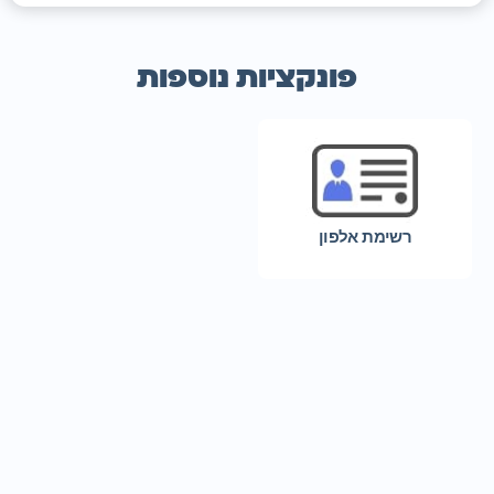
פונקציות נוספות
רשימת אלפון