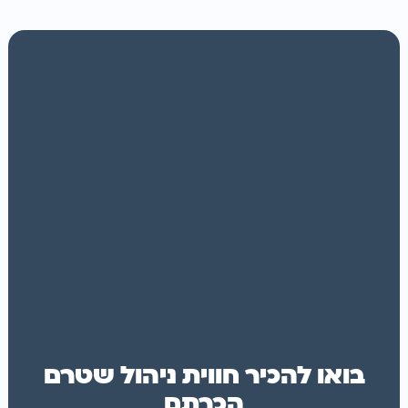
בואו להכיר חווית ניהול שטרם
הכרתם