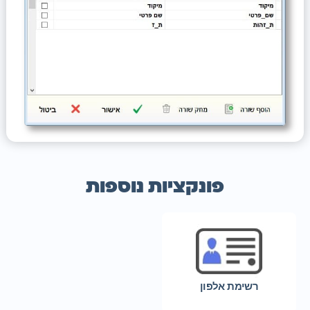
פונקציות נוספות
רשימת אלפון