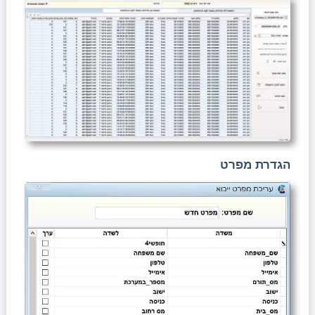
הגדרת מפרט